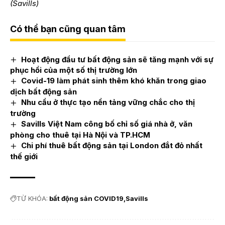
(Savills)
Có thể bạn cũng quan tâm
Hoạt động đầu tư bất động sản sẽ tăng mạnh với sự
phục hồi của một số thị trường lớn
Covid-19 làm phát sinh thêm khó khăn trong giao
dịch bất động sản
Nhu cầu ở thực tạo nền tảng vững chắc cho thị
trường
Savills Việt Nam công bố chỉ số giá nhà ở, văn
phòng cho thuê tại Hà Nội và TP.HCM
Chi phí thuê bất động sản tại London đắt đỏ nhất
thế giới
TỪ KHÓA:
bất động sản COVID19
Savills