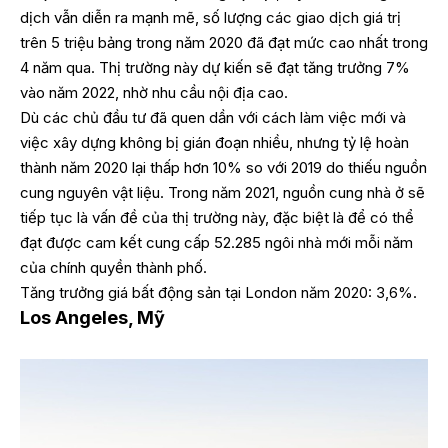
dịch vẫn diễn ra mạnh mẽ, số lượng các giao dịch giá trị
trên 5 triệu bảng trong năm 2020 đã đạt mức cao nhất trong
4 năm qua. Thị trường này dự kiến sẽ đạt tăng trưởng 7%
vào năm 2022, nhờ nhu cầu nội địa cao.
Dù các chủ đầu tư đã quen dần với cách làm việc mới và
việc xây dựng không bị gián đoạn nhiều, nhưng tỷ lệ hoàn
thành năm 2020 lại thấp hơn 10% so với 2019 do thiếu nguồn
cung nguyên vật liệu. Trong năm 2021, nguồn cung nhà ở sẽ
tiếp tục là vấn đề của thị trường này, đặc biệt là để có thể
đạt được cam kết cung cấp 52.285 ngôi nhà mới mỗi năm
của chính quyền thành phố.
Tăng trưởng giá bất động sản tại London năm 2020: 3,6%.
Los Angeles, Mỹ