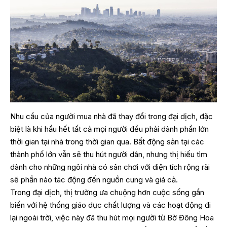
Nhu cầu của người mua nhà đã thay đổi trong đại dịch, đặc
biệt là khi hầu hết tất cả mọi người đều phải dành phần lớn
thời gian tại nhà trong thời gian qua. Bất động sản tại các
thành phố lớn vẫn sẽ thu hút người dân, nhưng thị hiếu tìm
dành cho những ngôi nhà có sân chơi với diện tích rộng rãi
sẽ phần nào tác động đến nguồn cung và giá cả.
Trong đại dịch, thị trường ưa chuộng hơn cuộc sống gần
biển với hệ thống giáo dục chất lượng và các hoạt động đi
lại ngoài trời, việc này đã thu hút mọi người từ Bờ Đông Hoa