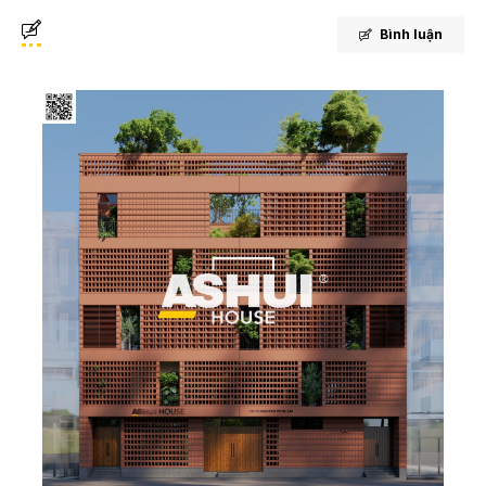
Bình luận