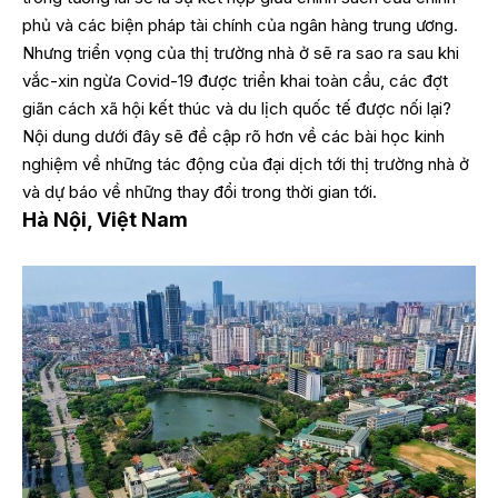
phủ và các biện pháp tài chính của ngân hàng trung ương.
Nhưng triển vọng của thị trường nhà ở sẽ ra sao ra sau khi
vắc-xin ngừa Covid-19 được triển khai toàn cầu, các đợt
giãn cách xã hội kết thúc và du lịch quốc tế được nối lại?
Nội dung dưới đây sẽ đề cập rõ hơn về các bài học kinh
nghiệm về những tác động của đại dịch tới thị trường nhà ở
và dự báo về những thay đổi trong thời gian tới.
Hà Nội, Việt Nam