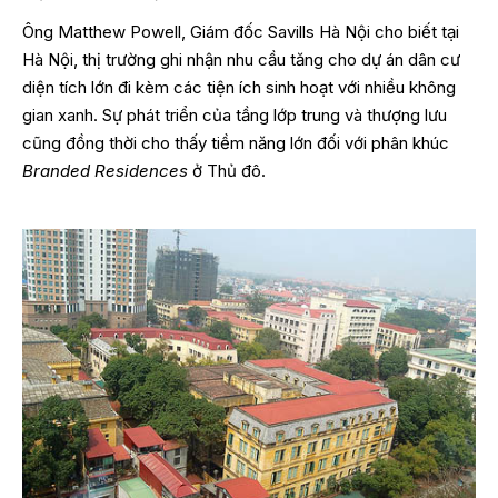
Ông Matthew Powell, Giám đốc Savills Hà Nội cho biết tại
Hà Nội, thị trường ghi nhận nhu cầu tăng cho dự án dân cư
diện tích lớn đi kèm các tiện ích sinh hoạt với nhiều không
gian xanh. Sự phát triển của tầng lớp trung và thượng lưu
cũng đồng thời cho thấy tiềm năng lớn đối với phân khúc
Branded Residences
ở Thủ đô.