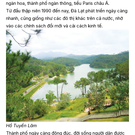
ngàn hoa, thành phố ngàn thông, tiểu Paris châu Á.
Từ đầu thập niên 1990 đến nay, Đà Lạt phát triển ngày càng
nhanh, cũng giống như các đô thị khác trên cả nước, nhờ
vào các chính sách đổi mới và cải cách kinh tế.
Hồ Tuyền Lâm
Thành phố ngày càng đông đúc, đời sống người dân được