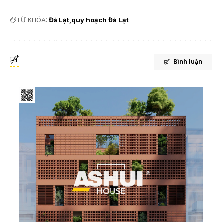
TỪ KHÓA:
Đà Lạt
quy hoạch Đà Lạt
Bình luận