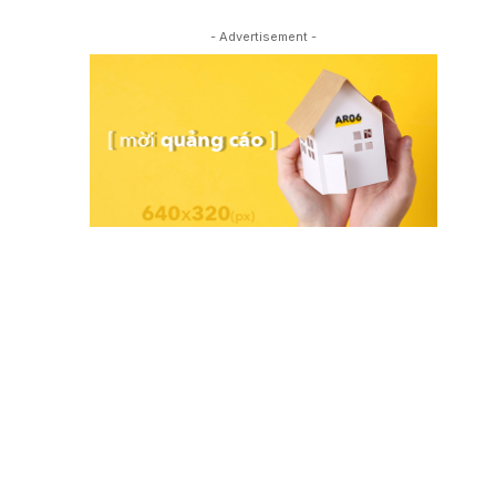
- Advertisement -