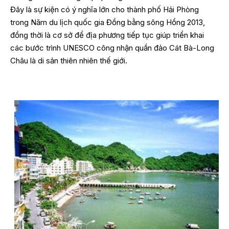
Đây là sự kiện có ý nghĩa lớn cho thành phố Hải Phòng
trong Năm du lịch quốc gia Đồng bằng sông Hồng 2013,
đồng thời là cơ sở để địa phương tiếp tục giúp triển khai
các bước trình UNESCO công nhận quần đảo Cát Bà-Long
Châu là di sản thiên nhiên thế giới.