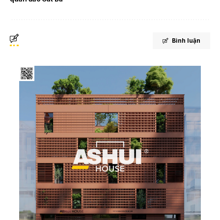
Bình luận