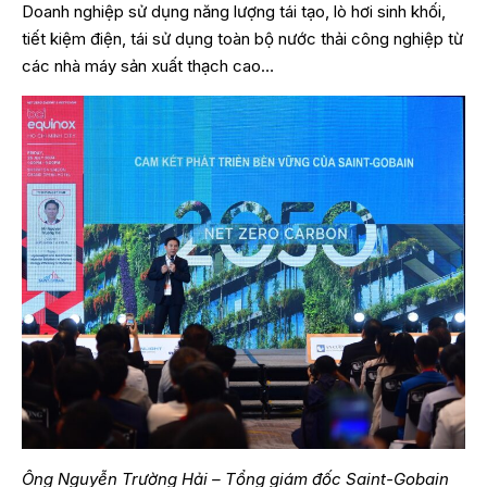
Doanh nghiệp sử dụng năng lượng tái tạo, lò hơi sinh khối,
tiết kiệm điện, tái sử dụng toàn bộ nước thải công nghiệp từ
các nhà máy sản xuất thạch cao…
Ông Nguyễn Trường Hải – Tổng giám đốc Saint-Gobain