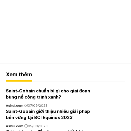
Xem thêm
Saint-Gobain chuẩn bị gì cho giai đoạn
bùng nổ công trình xanh?
Ashui.com
07/09/2023
Saint-Gobain giới thiệu nhiều giải pháp
bền vững tại BCI Equinox 2023
Ashui.com
05/09/2023