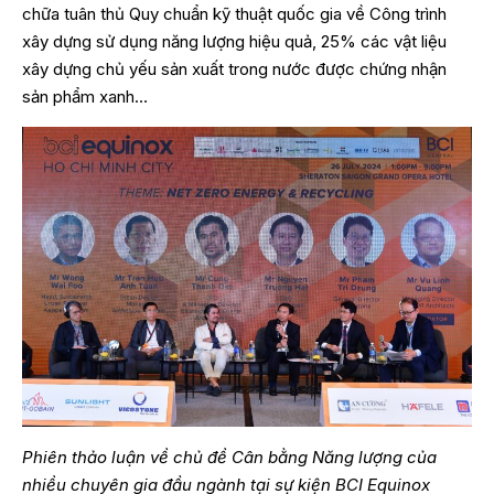
chữa tuân thủ Quy chuẩn kỹ thuật quốc gia về Công trình
xây dựng sử dụng năng lượng hiệu quả, 25% các vật liệu
xây dựng chủ yếu sản xuất trong nước được chứng nhận
sản phẩm xanh…
Phiên thảo luận về chủ đề Cân bằng Năng lượng của
nhiều chuyên gia đầu ngành tại sự kiện BCI Equinox