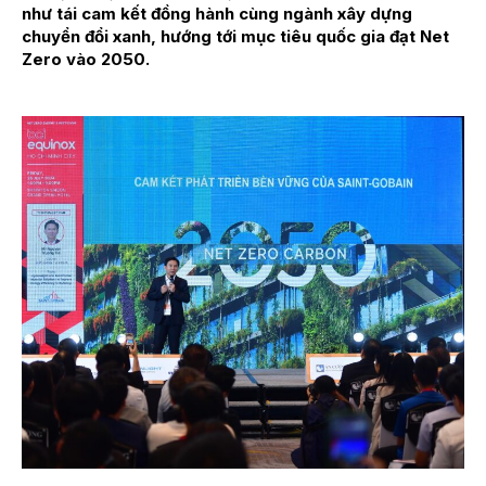
như tái cam kết đồng hành cùng ngành xây dựng
chuyển đổi xanh, hướng tới mục tiêu quốc gia đạt Net
Zero vào 2050.