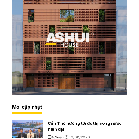
Mới cập nhật
Cần Thơ hướng tới đô thị sông nước
hiện đại
Sự kiện
09/08/2026