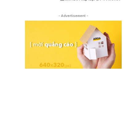
- Advertisement -