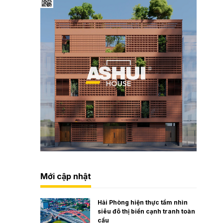
Mới cập nhật
Hải Phòng hiện thực tầm nhìn
siêu đô thị biển cạnh tranh toàn
cầu