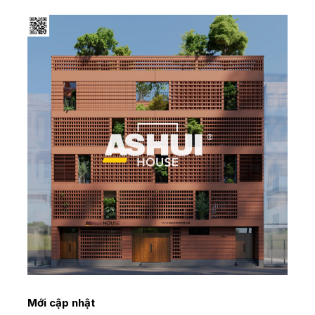
Mới cập nhật