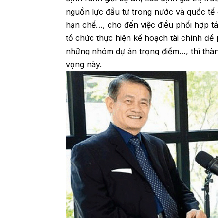
nguồn lực đầu tư trong nước và quốc tế
hạn chế…, cho đến việc điều phối hợp tá
tổ chức thực hiện kế hoạch tài chính để 
những nhóm dự án trọng điểm…, thì thàn
vọng này.