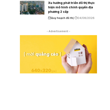
Xu hướng phát triển đô thị thực
hiện mô hình chính quyền địa
phương 2 cấp
Quy hoạch đô thị
04/08/2026
- Advertisement -