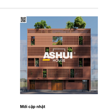
Mới cập nhật