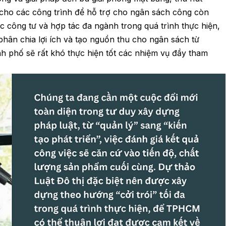
 cho các công trình để hỗ trợ cho ngân sách công còn
c công tư và hợp tác đa ngành trong quá trình thực hiện,
phân chia lợi ích và tạo nguồn thu cho ngân sách từ
h phố sẽ rất khó thực hiện tốt các nhiệm vụ đầy tham