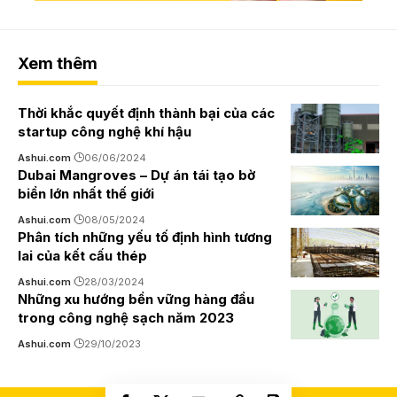
Xem thêm
Thời khắc quyết định thành bại của các
startup công nghệ khí hậu
Ashui.com
06/06/2024
Dubai Mangroves – Dự án tái tạo bờ
biển lớn nhất thế giới
Ashui.com
08/05/2024
Phân tích những yếu tố định hình tương
lai của kết cấu thép
Ashui.com
28/03/2024
Những xu hướng bền vững hàng đầu
trong công nghệ sạch năm 2023
Ashui.com
29/10/2023