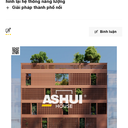
hình lại hệ thống năng lượng
Giải pháp thành phố nổi
Bình luận