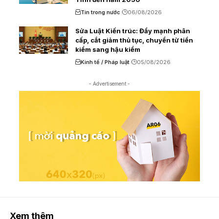
Tin trong nước
06/08/2026
Sửa Luật Kiến trúc: Đẩy mạnh phân
cấp, cắt giảm thủ tục, chuyển từ tiền
kiểm sang hậu kiểm
Kinh tế / Pháp luật
05/08/2026
- Advertisement -
Xem thêm