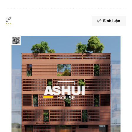
Bình luận