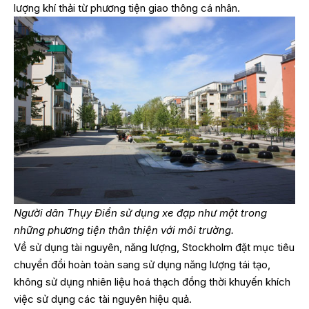
lượng khí thải từ phương tiện giao thông cá nhân.
Người dân Thụy Điển sử dụng xe đạp như một trong
những phương tiện thân thiện với môi trường.
Về sử dụng tài nguyên, năng lượng, Stockholm đặt mục tiêu
chuyển đổi hoàn toàn sang sử dụng năng lượng tái tạo,
không sử dụng nhiên liệu hoá thạch đồng thời khuyến khích
việc sử dụng các tài nguyên hiệu quả.