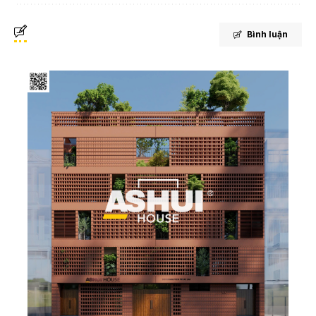
Bình luận