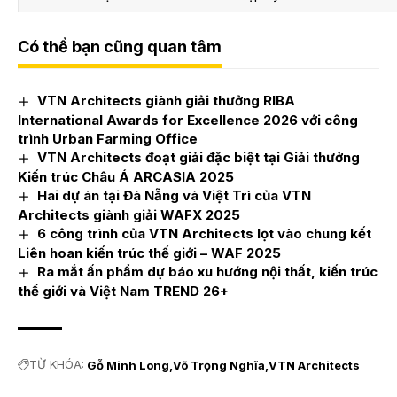
Có thể bạn cũng quan tâm
VTN Architects giành giải thưởng RIBA
International Awards for Excellence 2026 với công
trình Urban Farming Office
VTN Architects đoạt giải đặc biệt tại Giải thưởng
Kiến trúc Châu Á ARCASIA 2025
Hai dự án tại Đà Nẵng và Việt Trì của VTN
Architects giành giải WAFX 2025
6 công trình của VTN Architects lọt vào chung kết
Liên hoan kiến trúc thế giới – WAF 2025
Ra mắt ấn phẩm dự báo xu hướng nội thất, kiến trúc
thế giới và Việt Nam TREND 26+
TỪ KHÓA:
Gỗ Minh Long
Võ Trọng Nghĩa
VTN Architects