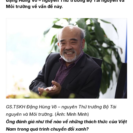
Đặng Hùng Võ – nguyên Thứ trưởng Bộ Tài nguyên và
Môi trường về vấn đề này.
GS.TSKH Đặng Hùng Võ – nguyên Thứ trưởng Bộ Tài
nguyên và Môi trường.
(Ảnh: Minh Minh)
Ông đánh giá như thế nào về những thách thức của Việt
Nam trong quá trình chuyển đổi xanh?