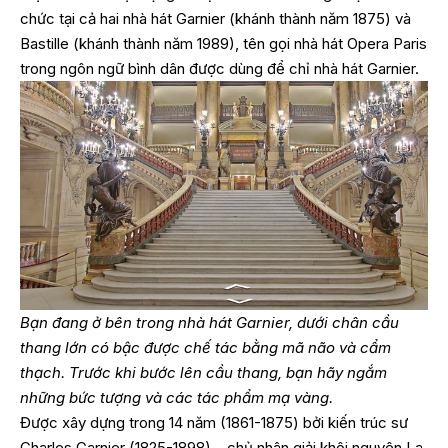
chức tại cả hai nhà hát Garnier (khánh thành năm 1875) và
Bastille (khánh thành năm 1989), tên gọi nhà hát Opera Paris
trong ngôn ngữ bình dân được dùng để chỉ nhà hát Garnier.
Bạn đang ở bên trong nhà hát Garnier, dưới chân cầu
thang lớn có bậc được chế tác bằng mã não và cẩm
thạch. Trước khi bước lên cầu thang, bạn hãy ngắm
những bức tượng và các tác phẩm mạ vàng.
Được xây dựng trong 14 năm (1861-1875) bởi kiến trúc sư
Charles Garnier (1825-1898) – chủ nhân giải khôi nguyên La