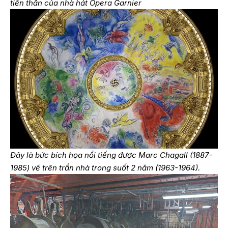
tiền thân của nhà hát Opera Garnier
Đây là bức bích họa nổi tiếng được Marc Chagall (1887-
1985) vẽ trên trần nhà trong suốt 2 năm (1963-1964).