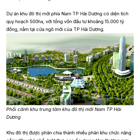
Dự án khu đô thị mới phía Nam TP Hải Dương có diện tích
quy hoạch 500ha, với tổng vốn đầu tư khoảng 15.000 tỷ
đồng, nằm tại cửa ngõ mới của TP Hải Dương.
Phối cảnh khu trung tâm khu đô thị mới Nam TP Hải
Dương
Khu đô thị được phân chia thành nhiều phân khu chức năng