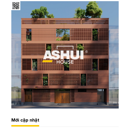
Mới cập nhật