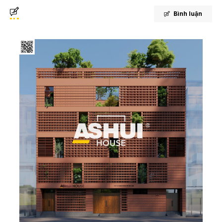
Bình luận