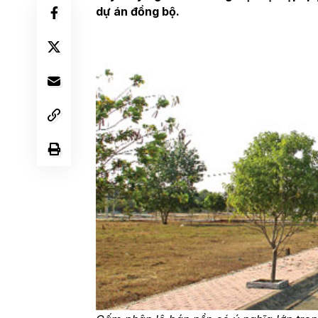
dự án đồng bộ.