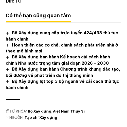
Đức Tú
Có thể bạn cũng quan tâm
Bộ Xây dựng cung cấp trực tuyến 424/438 thủ tục
hành chính
Hoàn thiện các cơ chế, chính sách phát triển nhà ở
theo mô hình mới
Bộ Xây dựng ban hành Kế hoạch cải cách hành
chính Nhà nước trọng tâm giai đoạn 2026 – 2030
Bộ Xây dựng ban hành Chương trình khung đào tạo,
bồi dưỡng về phát triển đô thị thông minh
Bộ Xây dựng lọt top 3 bộ ngành về cải cách thủ tục
hành chính
TỪ KHÓA:
Bộ Xây dựng
Việt Nam Thụy Sĩ
NGUỒN:
Tạp chí Xây dựng