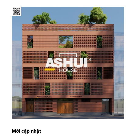
Mới cập nhật