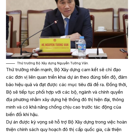
Thứ trưởng Bộ Xây dựng Nguyễn Tường Văn.
Thứ trưởng nhấn mạnh, Bộ Xây dựng cam kết sẽ chỉ đạo
các đơn vị liên quan triển khai dự án theo đúng tiến độ, đảm
bảo hiệu quả và đạt được các mục tiêu đã đề ra. Đồng thời,
Bộ sẽ tiếp tục phối hợp với các bộ, ngành và chính quyền
địa phương nhằm xây dựng hệ thống đô thị hiện đại, thông
minh và có khả năng chống chịu cao trước tác động của
biến đổi khí hậu.
Dự án được kỳ vọng sẽ hỗ trợ Bộ Xây dựng trong việc hoàn
thiện chính sách quy hoạch đô thị cấp quốc gia, cải thiện