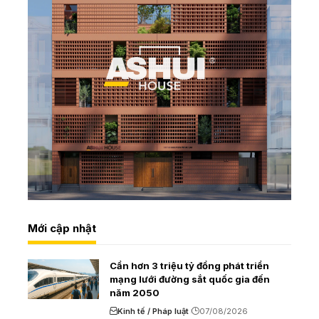
Mới cập nhật
Cần hơn 3 triệu tỷ đồng phát triển
mạng lưới đường sắt quốc gia đến
năm 2050
Kinh tế / Pháp luật
07/08/2026