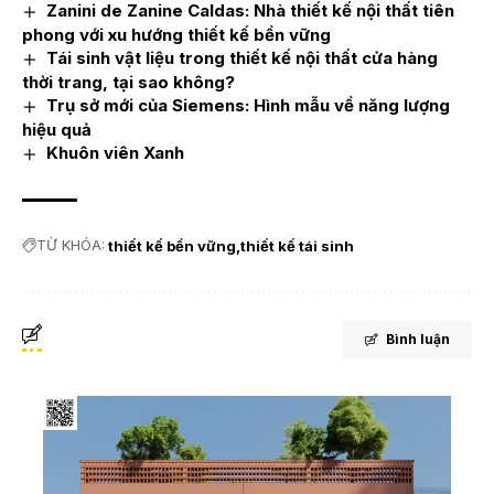
Zanini de Zanine Caldas: Nhà thiết kế nội thất tiên
phong với xu hướng thiết kế bền vững
Tái sinh vật liệu trong thiết kế nội thất cửa hàng
thời trang, tại sao không?
Trụ sở mới của Siemens: Hình mẫu về năng lượng
hiệu quả
Khuôn viên Xanh
TỪ KHÓA:
thiết kế bền vững
thiết kế tái sinh
Bình luận