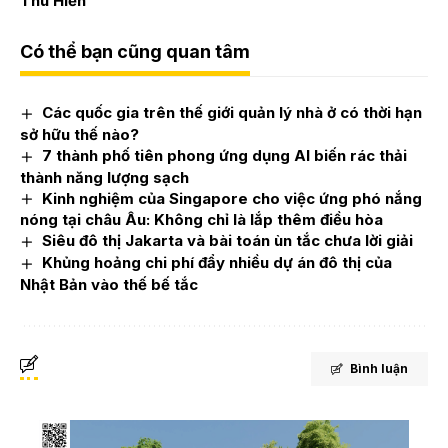
Thu Hiền
Có thể bạn cũng quan tâm
Các quốc gia trên thế giới quản lý nhà ở có thời hạn
sở hữu thế nào?
7 thành phố tiên phong ứng dụng AI biến rác thải
thành năng lượng sạch
Kinh nghiệm của Singapore cho việc ứng phó nắng
nóng tại châu Âu: Không chỉ là lắp thêm điều hòa
Siêu đô thị Jakarta và bài toán ùn tắc chưa lời giải
Khủng hoảng chi phí đẩy nhiều dự án đô thị của
Nhật Bản vào thế bế tắc
Bình luận