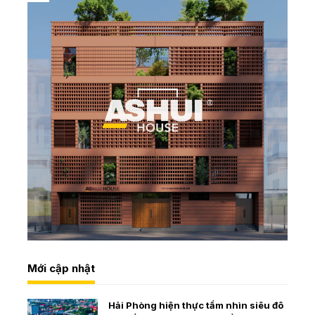
Mới cập nhật
Hải Phòng hiện thực tầm nhìn siêu đô