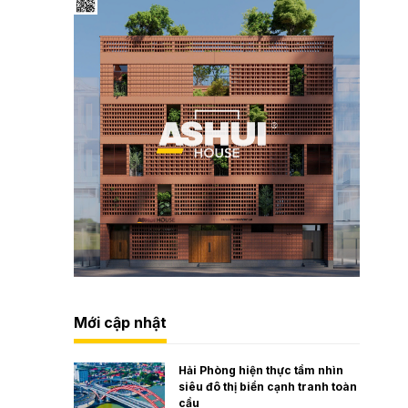
Mới cập nhật
Hải Phòng hiện thực tầm nhìn
siêu đô thị biển cạnh tranh toàn
cầu