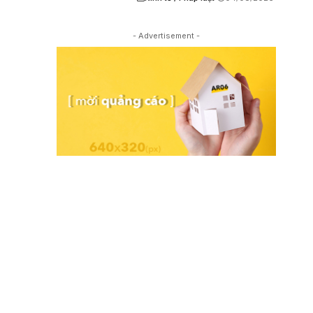
- Advertisement -