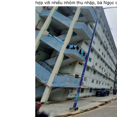
hợp với nhiều nhóm thu nhập, bà Ngọc d