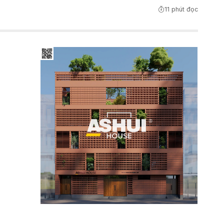
11 phút đọc