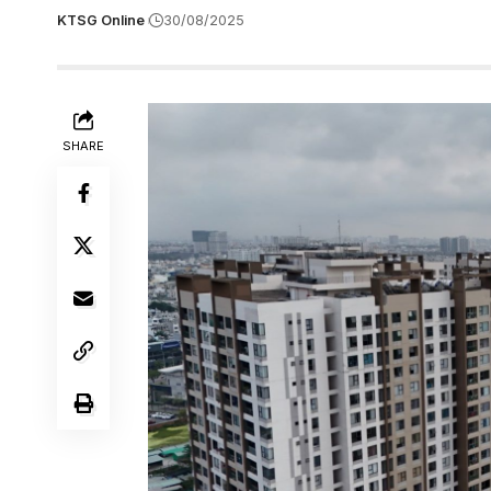
KTSG Online
30/08/2025
SHARE