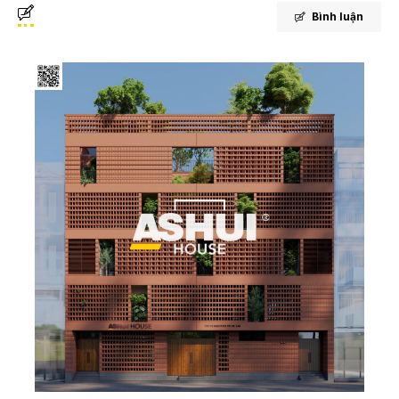
Bình luận