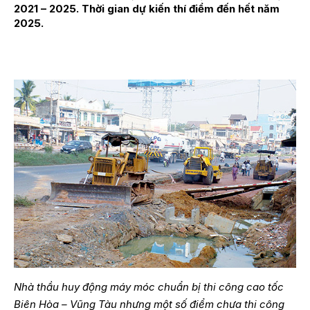
2021 – 2025. Thời gian dự kiến thí điểm đến hết năm
2025.
Nhà thầu huy động máy móc chuẩn bị thi công cao tốc
Biên Hòa – Vũng Tàu nhưng một số điểm chưa thi công