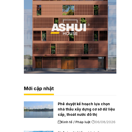
Mới cập nhật
Phê duyệt kế hoạch lựa chọn
nhà thầu xây dựng cơ sở dữ liệu
cấp, thoát nước đô thị
Kinh tế / Pháp luật
06/08/2026