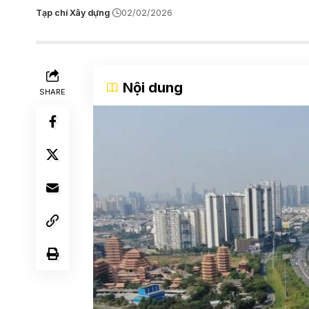
Tạp chí Xây dựng
02/02/2026
Nội dung
SHARE