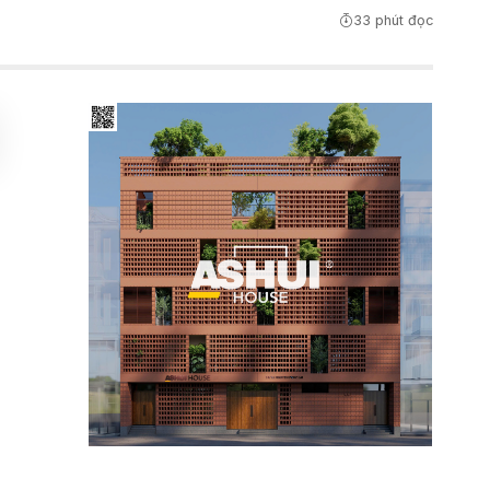
33 phút đọc