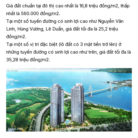
Giá đất chuẩn tại đô thị cao nhất là 16,8 triệu đồng/m2, thấp
nhất là 560.000 đồng/m2.
Tại một số tuyến đường có sinh lợi cao như Nguyễn Văn
Linh, Hùng Vương, Lê Duẩn, giá đất tối đa là 25,2 triệu
đồng/m2.
Tại một số vị trí đặc biệt (lô đất có 3 mặt tiền trở lên) ở
những tuyến đường có sinh lợi cao như trên, giá đất tối đa là
35,28 triệu đồng/m2.