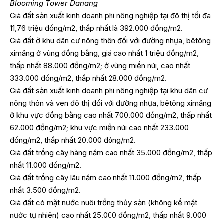
Blooming Tower Danang
Giá đất sản xuất kinh doanh phi nông nghiệp tại đô thị tối đa
11,76 triệu đồng/m2, thấp nhất là 392.000 đồng/m2.
Giá đất ở khu dân cư nông thôn đối với đường nhựa, bêtông
ximăng ở vùng đồng bằng, giá cao nhất 1 triệu đồng/m2,
thấp nhất 88.000 đồng/m2; ở vùng miền núi, cao nhất
333.000 đồng/m2, thấp nhất 28.000 đồng/m2.
Giá đất sản xuất kinh doanh phi nông nghiệp tại khu dân cư
nông thôn và ven đô thị đối với đường nhựa, bêtông ximăng
ở khu vực đồng bằng cao nhất 700.000 đồng/m2, thấp nhất
62.000 đồng/m2; khu vực miền núi cao nhất 233.000
đồng/m2, thấp nhất 20.000 đồng/m2.
Giá đất trồng cây hàng năm cao nhất 35.000 đồng/m2, thấp
nhất 11.000 đồng/m2.
Giá đất trồng cây lâu năm cao nhất 11.000 đồng/m2, thấp
nhất 3.500 đồng/m2.
Giá đất có mặt nước nuôi trồng thủy sản (không kể mặt
nước tự nhiên) cao nhất 25.000 đồng/m2, thấp nhất 9.000