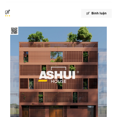
Bình luận