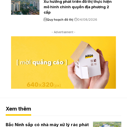
Xu hướng phát triển đô thị thực hiện
mô hình chính quyền địa phương 2
cấp
Quy hoạch đô thị
04/08/2026
- Advertisement -
Xem thêm
Bắc Ninh sắp có nhà máy xử lý rác phát