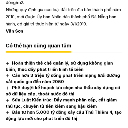
đồng/m2.
Những quy định giá các loại đất trên địa bàn thành phố năm
2010, mới được Ủy ban Nhân dân thành phố Đà Nẵng ban
hành, có giá trị thực hiện từ ngày 3/1/2010.
Văn Sơn
Có thể bạn cũng quan tâm
Hoàn thiện thể chế quản lý, sử dụng không gian
biển, thúc đẩy phát triển kinh tế biển
Cần hơn 3 triệu tỷ đồng phát triển mạng lưới đường
sắt quốc gia đến năm 2050
Phê duyệt kế hoạch lựa chọn nhà thầu xây dựng cơ
sở dữ liệu cấp, thoát nước đô thị
Sửa Luật Kiến trúc: Đẩy mạnh phân cấp, cắt giảm
thủ tục, chuyển từ tiền kiểm sang hậu kiểm
Đầu tư hơn 5.000 tỷ đồng xây cầu Thủ Thiêm 4, tạo
động lực mới cho phát triển đô thị