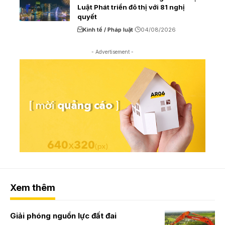
Luật Phát triển đô thị với 81 nghị
quyết
Kinh tế / Pháp luật
04/08/2026
- Advertisement -
Xem thêm
Giải phóng nguồn lực đất đai