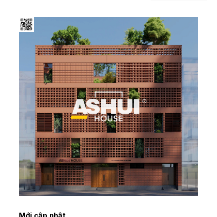
Mới cập nhật