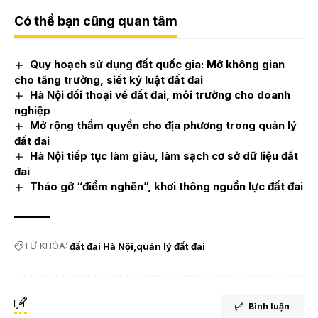
Có thể bạn cũng quan tâm
Quy hoạch sử dụng đất quốc gia: Mở không gian
cho tăng trưởng, siết kỷ luật đất đai
Hà Nội đối thoại về đất đai, môi trường cho doanh
nghiệp
Mở rộng thẩm quyền cho địa phương trong quản lý
đất đai
Hà Nội tiếp tục làm giàu, làm sạch cơ sở dữ liệu đất
đai
Tháo gỡ “điểm nghẽn”, khơi thông nguồn lực đất đai
TỪ KHÓA:
đất đai Hà Nội
quản lý đất đai
Bình luận