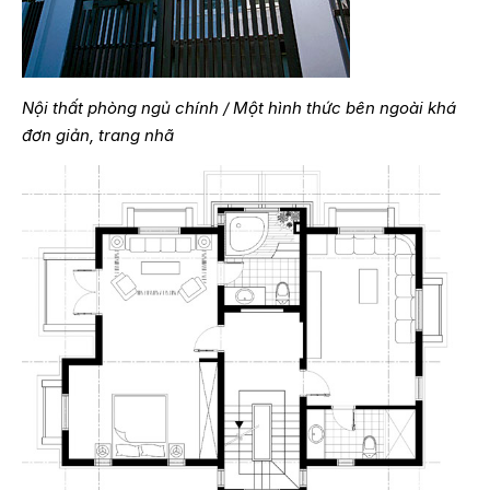
Nội thất phòng ngủ chính / Một hình thức bên ngoài khá
đơn giản, trang nhã