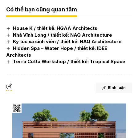
Có thể bạn cũng quan tâm
House K / thiết kế: HGAA Architects
Nhà Vĩnh Long / thiết kế: NAQ Architecture
Ký túc xá sinh viên / thiết kế: NAQ Architecture
Hidden Spa – Water Hope / thiết kế: IDEE
Architects
Terra Cotta Workshop / thiết kế: Tropical Space
Bình luận