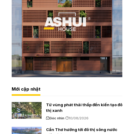
Mới cập nhật
Từ vùng phát thải thấp đến kiến tạo đô
thị xanh
Góc nhìn
10/08/2026
Cần Thơ hướng tới đô thị sông nước