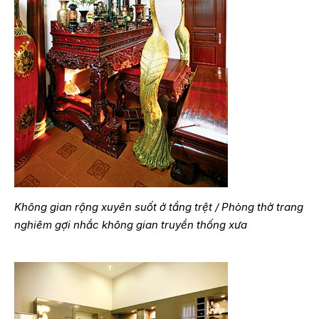
Không gian rộng xuyên suốt ở tầng trệt / Phòng thờ trang
nghiêm gợi nhắc không gian truyền thống xưa