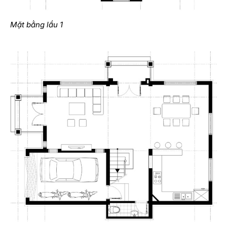
Mặt bằng lầu 1