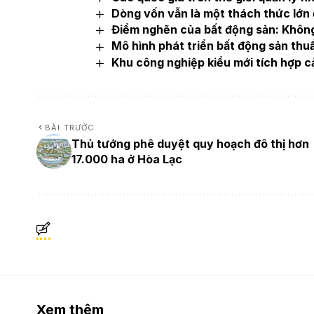
Dòng vốn vẫn là một thách thức lớn đ
Điểm nghẽn của bất động sản: Không 
Mô hình phát triển bất động sản thu
Khu công nghiệp kiểu mới tích hợp cả
BÀI TRƯỚC
Thủ tướng phê duyệt quy hoạch đô thị hơn
17.000 ha ở Hòa Lạc
Xem thêm