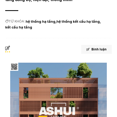
TỪ KHÓA:
hệ thống hạ tầng
hệ thống kết cấu hạ tầng
kết cấu hạ tầng
Bình luận