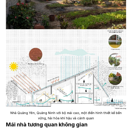
Nhà Quảng Yên, Quảng Ninh với bộ mái cao, một điển hình thiết kế bền
vững, hài hòa khí hậu và cảnh quan
Mái nhà tương quan không gian