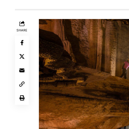
SHARE