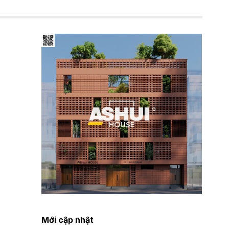
Mới cập nhật