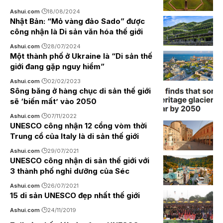
Ashui.com
18/08/2024
Nhật Bản: “Mỏ vàng đảo Sado” được
công nhận là Di sản văn hóa thế giới
Ashui.com
28/07/2024
Một thành phố ở Ukraine là “Di sản thế
giới đang gặp nguy hiểm”
Ashui.com
02/02/2023
Sông băng ở hàng chục di sản thế giới
sẽ ‘biến mất’ vào 2050
Ashui.com
07/11/2022
UNESCO công nhận 12 cổng vòm thời
Trung cổ của Italy là di sản thế giới
Ashui.com
29/07/2021
UNESCO công nhận di sản thế giới với
3 thành phố nghỉ dưỡng của Séc
Ashui.com
26/07/2021
15 di sản UNESCO đẹp nhất thế giới
Ashui.com
24/11/2019