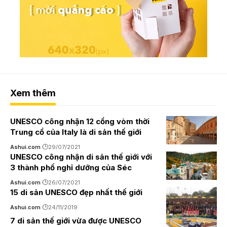
Xem thêm
UNESCO công nhận 12 cổng vòm thời
Trung cổ của Italy là di sản thế giới
Ashui.com
29/07/2021
UNESCO công nhận di sản thế giới với
3 thành phố nghỉ dưỡng của Séc
Ashui.com
26/07/2021
15 di sản UNESCO đẹp nhất thế giới
Ashui.com
24/11/2019
7 di sản thế giới vừa được UNESCO