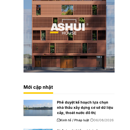
Mới cập nhật
Phê duyệt kế hoạch lựa chọn
nhà thầu xây dựng cơ sở dữ liệu
cấp, thoát nước đô thị
Kinh tế / Pháp luật
06/08/2026