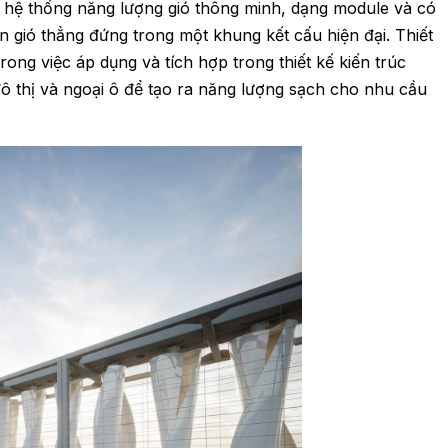
t hệ thống năng lượng gió thông minh, dạng module và có
n gió thẳng đứng trong một khung kết cấu hiện đại. Thiết
rong việc áp dụng và tích hợp trong thiết kế kiến trúc
ô thị và ngoại ô để tạo ra năng lượng sạch cho nhu cầu