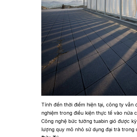
Tính đến thời điểm hiện tại, công ty vẫn
nghiệm trong điều kiện thực tế vào nửa 
Công nghệ bức tường tuabin gió được kỳ
lượng quy mô nhỏ sử dụng đại trà trong 