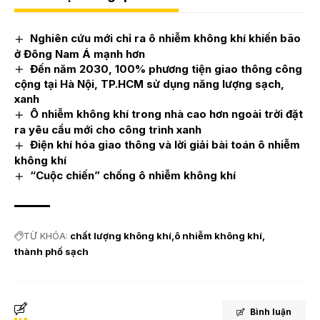
Nghiên cứu mới chỉ ra ô nhiễm không khí khiến bão
ở Đông Nam Á mạnh hơn
Đến năm 2030, 100% phương tiện giao thông công
cộng tại Hà Nội, TP.HCM sử dụng năng lượng sạch,
xanh
Ô nhiễm không khí trong nhà cao hơn ngoài trời đặt
ra yêu cầu mới cho công trình xanh
Điện khí hóa giao thông và lời giải bài toán ô nhiễm
không khí
“Cuộc chiến” chống ô nhiễm không khí
TỪ KHÓA:
chất lượng không khí
ô nhiễm không khí
thành phố sạch
Bình luận