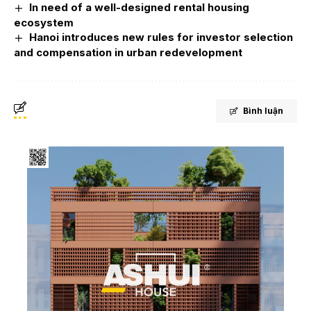
In need of a well-designed rental housing
ecosystem
Hanoi introduces new rules for investor selection
and compensation in urban redevelopment
Bình luận