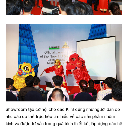
Showroom tạo cơ hội cho các KTS cũng như người dân có
nhu cầu có thể trực tiếp tìm hiểu về các sản phẩm nhôm
kính và được tư vấn trong quá trình thiết kế, lắp dựng các hệ