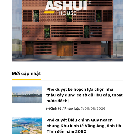
Mới cập nhật
Phê duyệt kế hoạch lựa chọn nhà
thầu xây dựng cơ sở dữ liệu cấp, thoát
nước đô thị
Kinh tế / Pháp luật
06/08/2026
Phê duyệt Điều chỉnh Quy hoạch
chung Khu kinh tế Vũng Áng, tỉnh Hà
Tĩnh đến năm 2050