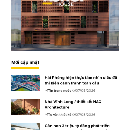
Mới cập nhật
Hải Phòng hiện thực tầm nhìn siêu đô
thị biển cạnh tranh toàn cầu
Tin trong nước
07/08/2026
Nhà Vĩnh Long / thiết kế: NAQ
Architecture
Tư vấn thiết kế
07/08/2026
Cần hơn 3 triệu tỷ đồng phát triển