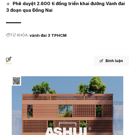
Phê duyệt 2.600 tỉ đồng triển khai đường Vành đai
3 đoạn qua Đồng Nai
TỪ KHÓA:
vành đai 3 TPHCM
Bình luận