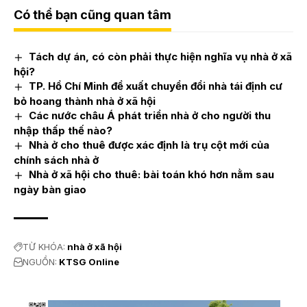
Có thể bạn cũng quan tâm
Tách dự án, có còn phải thực hiện nghĩa vụ nhà ở xã
hội?
TP. Hồ Chí Minh đề xuất chuyển đổi nhà tái định cư
bỏ hoang thành nhà ở xã hội
Các nước châu Á phát triển nhà ở cho người thu
nhập thấp thế nào?
Nhà ở cho thuê được xác định là trụ cột mới của
chính sách nhà ở
Nhà ở xã hội cho thuê: bài toán khó hơn nằm sau
ngày bàn giao
TỪ KHÓA:
nhà ở xã hội
NGUỒN:
KTSG Online