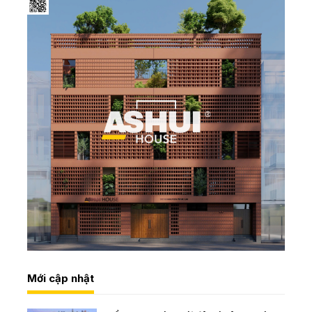
Mới cập nhật