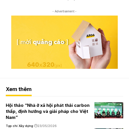
- Advertisement -
Xem thêm
Hội thảo “Nhà ở xã hội phát thải carbon
thấp, định hướng và giải pháp cho Việt
Nam”
Tạp chí Xây dựng
23/05/2026