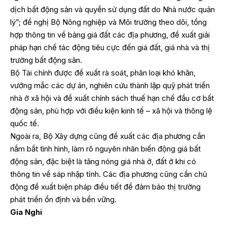
dịch bất động sản và quyền sử dụng đất do Nhà nước quản
lý”; đề nghị Bộ Nông nghiệp và Môi trường theo dõi, tổng
hợp thông tin về bảng giá đất các địa phương, đề xuất giải
pháp hạn chế tác động tiêu cực đến giá đất, giá nhà và thị
trường bất động sản.
Bộ Tài chính được đề xuất rà soát, phân loại khó khăn,
vướng mắc các dự án, nghiên cứu thành lập quỹ phát triển
nhà ở xã hội và đề xuất chính sách thuế hạn chế đầu cơ bất
động sản, phù hợp với điều kiện kinh tế – xã hội và thông lệ
quốc tế.
Ngoài ra, Bộ Xây dựng cũng đề xuất các địa phương cần
nắm bắt tình hình, làm rõ nguyên nhân biến động giá bất
động sản, đặc biệt là tăng nóng giá nhà ở, đất ở khi có
thông tin về sáp nhập tỉnh. Các địa phương cũng cần chủ
động đề xuất biện pháp điều tiết để đảm bảo thị trường
phát triển ổn định và bền vững.
Gia Nghi