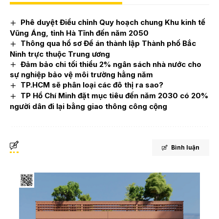
Phê duyệt Điều chỉnh Quy hoạch chung Khu kinh tế
Vũng Áng, tỉnh Hà Tĩnh đến năm 2050
Thông qua hồ sơ Đề án thành lập Thành phố Bắc
Ninh trực thuộc Trung ương
Đảm bảo chi tối thiểu 2% ngân sách nhà nước cho
sự nghiệp bảo vệ môi trường hằng năm
TP.HCM sẽ phân loại các đô thị ra sao?
TP Hồ Chí Minh đặt mục tiêu đến năm 2030 có 20%
người dân đi lại bằng giao thông công cộng
Bình luận