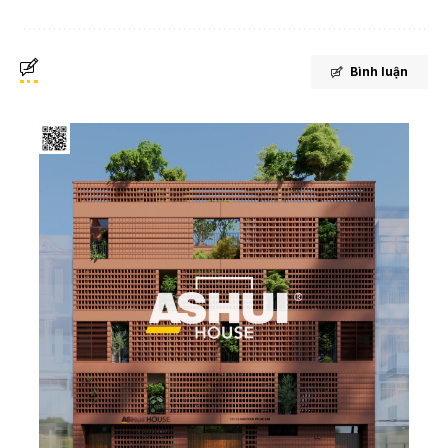
Bình luận