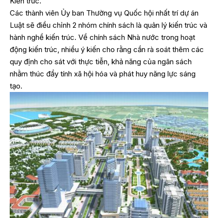
Kiến trúc.
Các thành viên Ủy ban Thường vụ Quốc hội nhất trí dự án
Luật sẽ điều chỉnh 2 nhóm chính sách là quản lý kiến trúc và
hành nghề kiến trúc. Về chính sách Nhà nước trong hoạt
động kiến trúc, nhiều ý kiến cho rằng cần rà soát thêm các
quy định cho sát với thực tiễn, khả năng của ngân sách
nhằm thúc đẩy tính xã hội hóa và phát huy năng lực sáng
tạo.