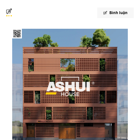
Bình luận