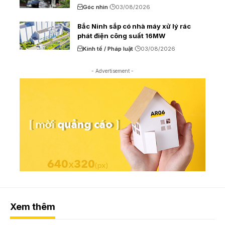
Góc nhìn
03/08/2026
Bắc Ninh sắp có nhà máy xử lý rác
phát điện công suất 16MW
Kinh tế / Pháp luật
03/08/2026
- Advertisement -
Xem thêm