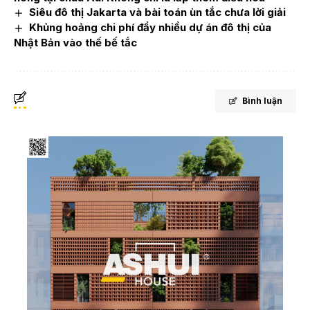
Siêu đô thị Jakarta và bài toán ùn tắc chưa lời giải
Khủng hoảng chi phí đẩy nhiều dự án đô thị của
Nhật Bản vào thế bế tắc
Bình luận