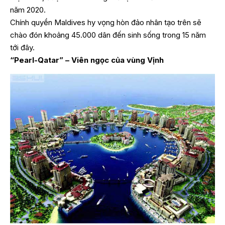
năm 2020.
Chính quyền Maldives hy vọng hòn đảo nhân tạo trên sẽ
chào đón khoảng 45.000 dân đến sinh sống trong 15 năm
tới đây.
“Pearl-Qatar” – Viên ngọc của vùng Vịnh