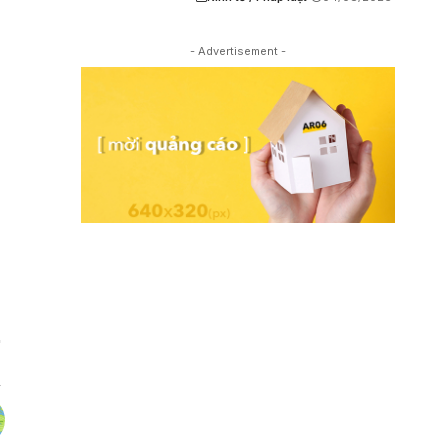
- Advertisement -