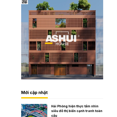
Mới cập nhật
Hải Phòng hiện thực tầm nhìn
siêu đô thị biển cạnh tranh toàn
cầu