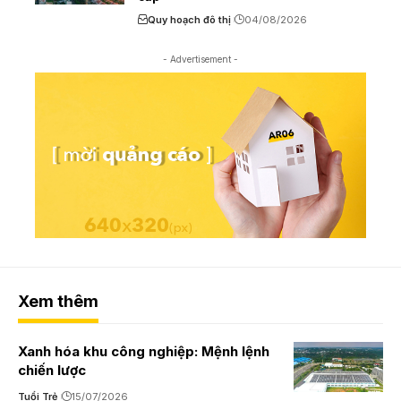
Quy hoạch đô thị
04/08/2026
- Advertisement -
Xem thêm
Xanh hóa khu công nghiệp: Mệnh lệnh
chiến lược
Tuổi Trẻ
15/07/2026