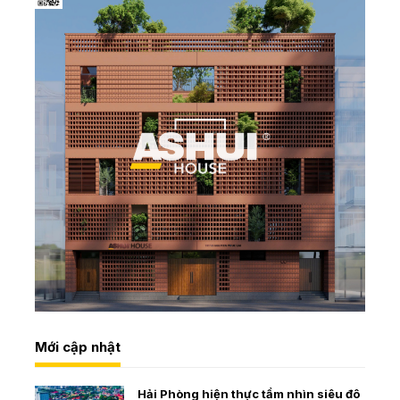
Mới cập nhật
Hải Phòng hiện thực tầm nhìn siêu đô