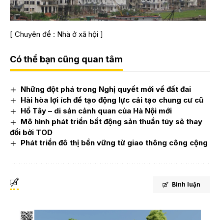
[ Chuyên đề :
Nhà ở xã hội
]
Có thể bạn cũng quan tâm
Những đột phá trong Nghị quyết mới về đất đai
Hài hòa lợi ích để tạo động lực cải tạo chung cư cũ
Hồ Tây – di sản cảnh quan của Hà Nội mới
Mô hình phát triển bất động sản thuần túy sẽ thay
đổi bởi TOD
Phát triển đô thị bền vững từ giao thông công cộng
Bình luận