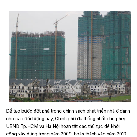
Để tạo bước đột phá trong chính sách phát triển nhà ở dành
cho các đối tượng này, Chính phủ đã thống nhất cho phép
UBND Tp.HCM và Hà Nội hoàn tất các thủ tục để khởi
công xây dựng trong năm 2009, hoàn thành vào năm 2010