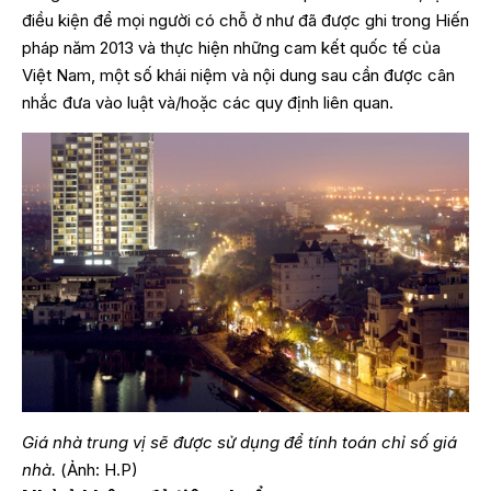
điều kiện để mọi người có chỗ ở như đã được ghi trong Hiến
pháp năm 2013 và thực hiện những cam kết quốc tế của
Việt Nam, một số khái niệm và nội dung sau cần được cân
nhắc đưa vào luật và/hoặc các quy định liên quan.
Giá nhà trung vị sẽ được sử dụng để tính toán chỉ số giá
nhà.
(Ảnh: H.P)