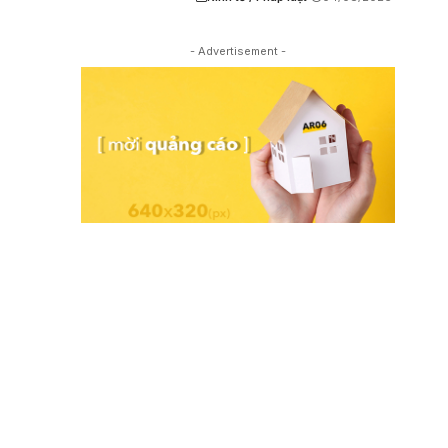
- Advertisement -