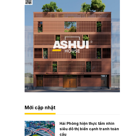
Mới cập nhật
Hải Phòng hiện thực tầm nhìn
siêu đô thị biển cạnh tranh toàn
cầu